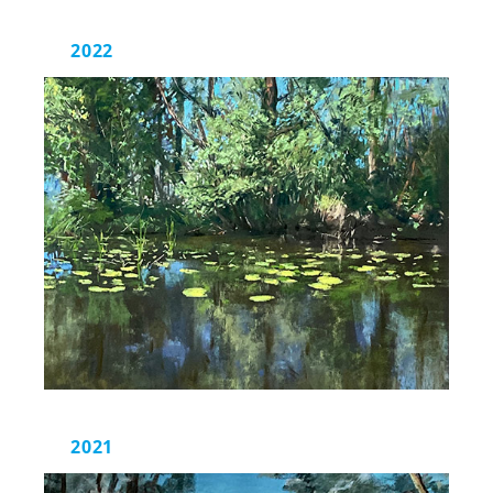
2022
2021