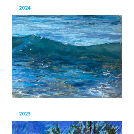
2024
2023