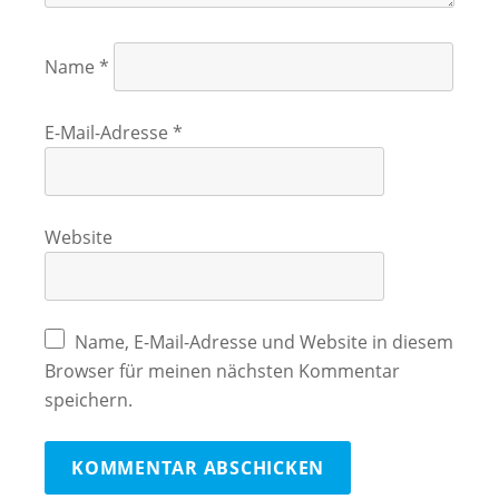
Name
*
E-Mail-Adresse
*
Website
Name, E-Mail-Adresse und Website in diesem
Browser für meinen nächsten Kommentar
speichern.