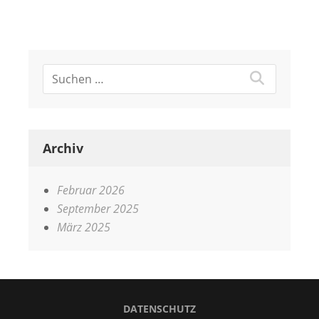
Archiv
Februar 2026
September 2025
März 2025
DATENSCHUTZ