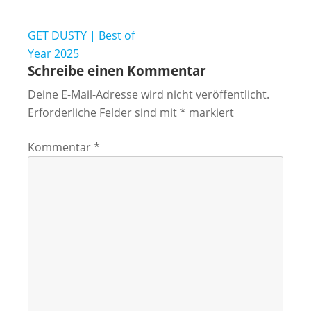
Beitragsnavigation
GET DUSTY | Best of
Year 2025
Schreibe einen Kommentar
Deine E-Mail-Adresse wird nicht veröffentlicht.
Erforderliche Felder sind mit
*
markiert
Kommentar
*