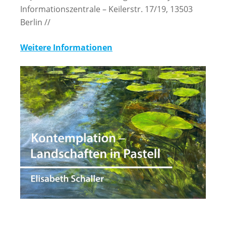
Informationszentrale – Keilerstr. 17/19, 13503
Berlin //
Weitere Informationen